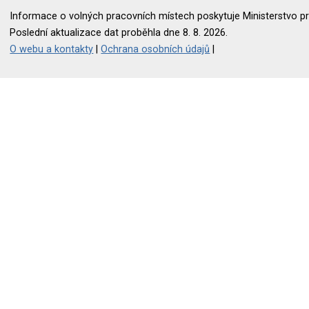
Informace o volných pracovních místech poskytuje Ministerstvo pr
Poslední aktualizace dat proběhla dne 8. 8. 2026.
O webu a kontakty
|
Ochrana osobních údajů
|