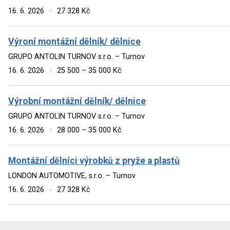
16. 6. 2026
·
27 328 Kč
Výroní montážní dělník/ dělnice
GRUPO ANTOLIN TURNOV s.r.o. – Turnov
16. 6. 2026
·
25 500 – 35 000 Kč
Výrobní montážní dělník/ dělnice
GRUPO ANTOLIN TURNOV s.r.o. – Turnov
16. 6. 2026
·
28 000 – 35 000 Kč
Montážní dělníci výrobků z pryže a plastů
LONDON AUTOMOTIVE, s.r.o. – Turnov
16. 6. 2026
·
27 328 Kč