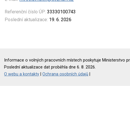
Referenční číslo ÚP:
33330100743
Poslední aktualizace:
19. 6. 2026
Informace o volných pracovních místech poskytuje Ministerstvo pr
Poslední aktualizace dat proběhla dne 6. 8. 2026.
O webu a kontakty
|
Ochrana osobních údajů
|