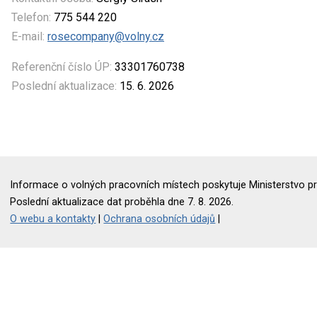
Telefon:
775 544 220
E-mail:
rosecompany@volny.cz
Referenční číslo ÚP:
33301760738
Poslední aktualizace:
15. 6. 2026
Informace o volných pracovních místech poskytuje Ministerstvo pr
Poslední aktualizace dat proběhla dne 7. 8. 2026.
O webu a kontakty
|
Ochrana osobních údajů
|