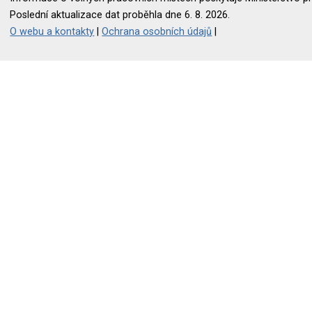
Poslední aktualizace dat proběhla dne 6. 8. 2026.
O webu a kontakty
|
Ochrana osobních údajů
|