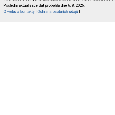
Poslední aktualizace dat proběhla dne 6. 8. 2026.
O webu a kontakty
|
Ochrana osobních údajů
|