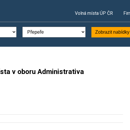
Volná místa ÚP ČR
Fir
Zobrazit nabídky
sta v oboru Administrativa