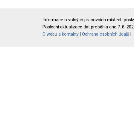
Informace o volných pracovních místech poskyt
Poslední aktualizace dat proběhla dne 7. 8. 202
O webu a kontakty
|
Ochrana osobních údajů
|