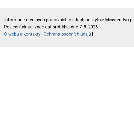
Informace o volných pracovních místech poskytuje Ministerstvo pr
Poslední aktualizace dat proběhla dne 7. 8. 2026.
O webu a kontakty
|
Ochrana osobních údajů
|