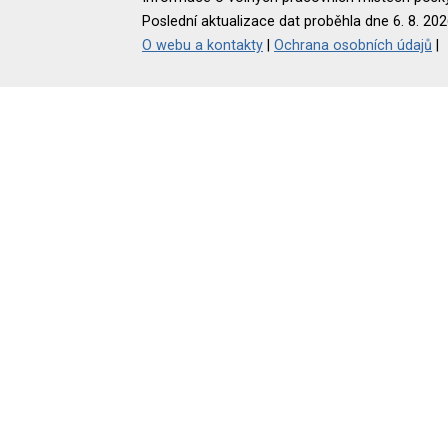
Poslední aktualizace dat proběhla dne 6. 8. 202
O webu a kontakty
|
Ochrana osobních údajů
|