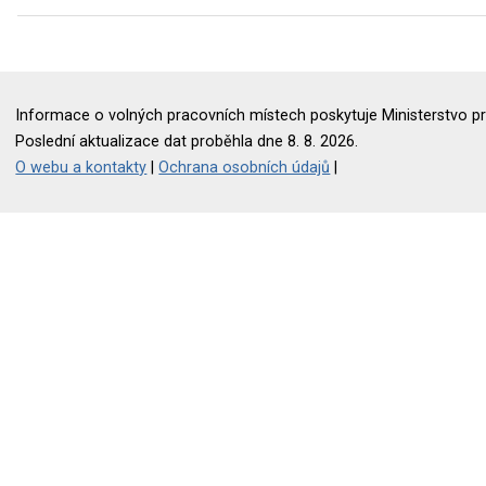
Informace o volných pracovních místech poskytuje Ministerstvo pr
Poslední aktualizace dat proběhla dne 8. 8. 2026.
O webu a kontakty
|
Ochrana osobních údajů
|