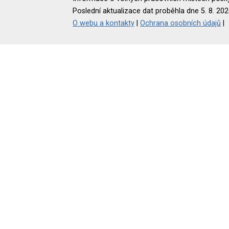
Poslední aktualizace dat proběhla dne 5. 8. 202
O webu a kontakty
|
Ochrana osobních údajů
|