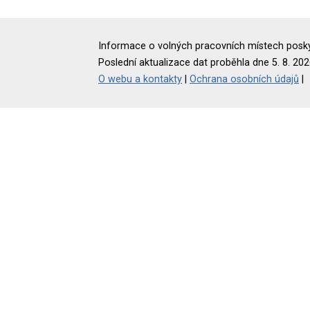
Informace o volných pracovních místech poskyt
Poslední aktualizace dat proběhla dne 5. 8. 202
O webu a kontakty
|
Ochrana osobních údajů
|