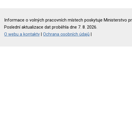
Informace o volných pracovních místech poskytuje Ministerstvo pr
Poslední aktualizace dat proběhla dne 7. 8. 2026.
O webu a kontakty
|
Ochrana osobních údajů
|