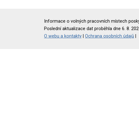
Informace o volných pracovních místech poskyt
Poslední aktualizace dat proběhla dne 6. 8. 202
O webu a kontakty
|
Ochrana osobních údajů
|