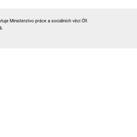
uje Ministerstvo práce a sociálních věcí ČR.
6.