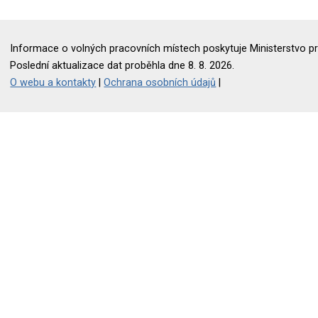
Informace o volných pracovních místech poskytuje Ministerstvo pr
Poslední aktualizace dat proběhla dne 8. 8. 2026.
O webu a kontakty
|
Ochrana osobních údajů
|