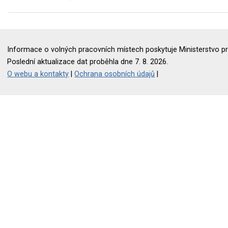
Informace o volných pracovních místech poskytuje Ministerstvo pr
Poslední aktualizace dat proběhla dne 7. 8. 2026.
O webu a kontakty
|
Ochrana osobních údajů
|