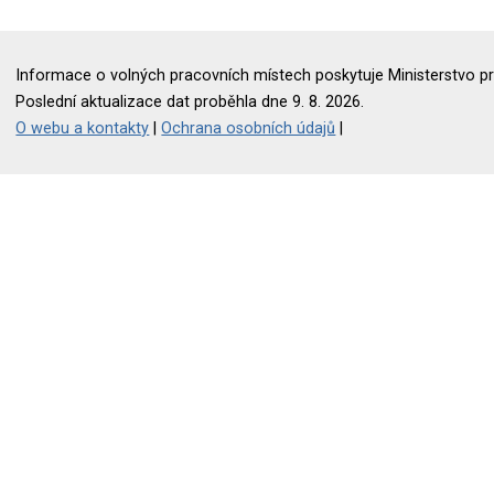
Informace o volných pracovních místech poskytuje Ministerstvo pr
Poslední aktualizace dat proběhla dne 9. 8. 2026.
O webu a kontakty
|
Ochrana osobních údajů
|